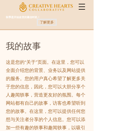
秋季是开始改变的最佳时机！
了解更多
我的故事
这是您的“关于”页面。在这里，您可以
全面介绍您的背景、业务以及网站提供
的服务。您的用户真心希望了解更多关
于您的信息，因此，您可以大胆分享个
人趣闻轶事，营造更友好的氛围。每个
网站都有自己的故事，访客也希望听到
您的故事。在这里，您可以提供任何您
想与关注者分享的个人信息。您可以添
加一些有趣的轶事和趣闻轶事，以吸引