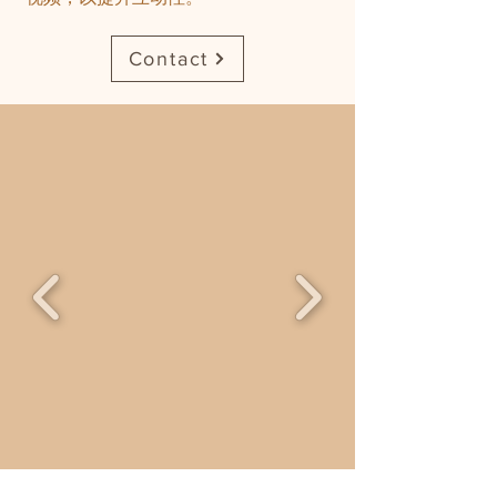
Contact