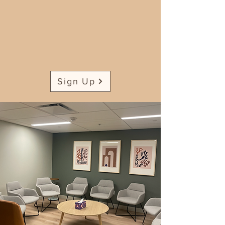
Sign Up