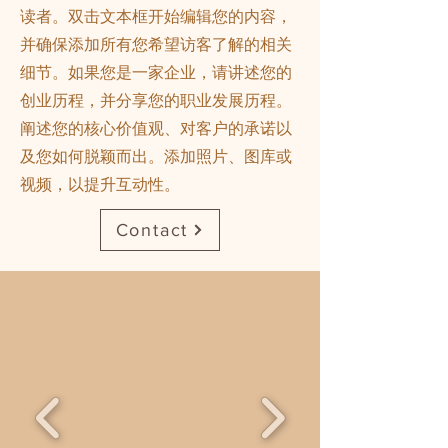
读者。
双击文本框开始编辑您的内容，
并确保添加所有您希望访客了解的相关
细节。如果您是一家企业，请讲述您的
创业历程，并分享您的职业发展历程。
阐述您的核心价值观、对客户的承诺以
及您如何脱颖而出。添加照片、图库或
视频，以提升互动性。
Contact