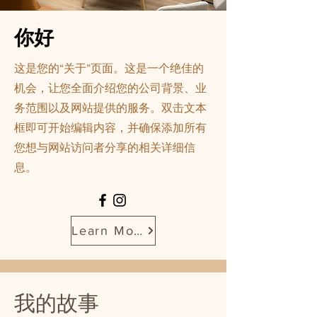
你好
这是您的“关于”页面。这是一个绝佳的
机会，让您全面介绍您的公司背景、业
务范围以及网站提供的服务。双击文本
框即可开始编辑内容，并确保添加所有
您想与网站访问者分享的相关详细信
息。
Learn More
我的故事