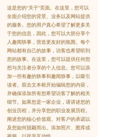
这是您的“关于”页面。在这里，您可以
全面介绍您的背景、业务以及网站提供
的服务。您的用户真心希望了解更多关
于您的信息，因此，您可以大胆分享个
人趣闻轶事，营造更友好的氛围。每个
网站都有自己的故事，访客也希望听到
您的故事。在这里，您可以提供任何您
想与关注者分享的个人信息。您可以添
加一些有趣的轶事和趣闻轶事，以吸引
读者。
双击文本框开始编辑您的内容，
并确保添加所有您希望访客了解的相关
细节。如果您是一家企业，请讲述您的
创业历程，并分享您的职业发展历程。
阐述您的核心价值观、对客户的承诺以
及您如何脱颖而出。添加照片、图库或
视频，以提升互动性。